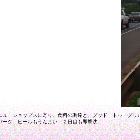
ニューショップスに寄り、食料の調達と、グッド トゥ グリ
バーグ。
ビールもうんまい！２日目も即撃沈
。