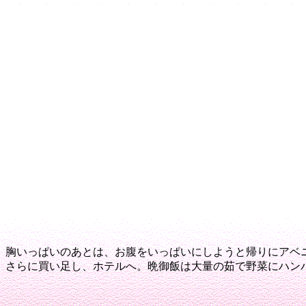
胸いっぱいのあとは、お腹をいっぱいにしようと帰りにアベ
さらに買い足し、ホテルへ。
晩御飯は大量の茹で野菜にハン