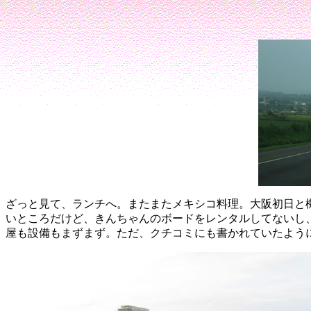
ざっと見て、ランチへ。
またまたメキシコ料理。
大阪初日と
いところだけど、きんちゃんのボードをレンタルしてないし
屋も設備もまずまず。
ただ、クチコミにも書かれていたよう