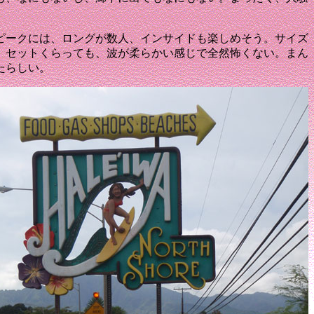
ピークには、ロングが数人、インサイドも楽しめそう。
サイズ
、セットくらっても、波が柔らかい感じで全然怖くない。
まん
たらしい。